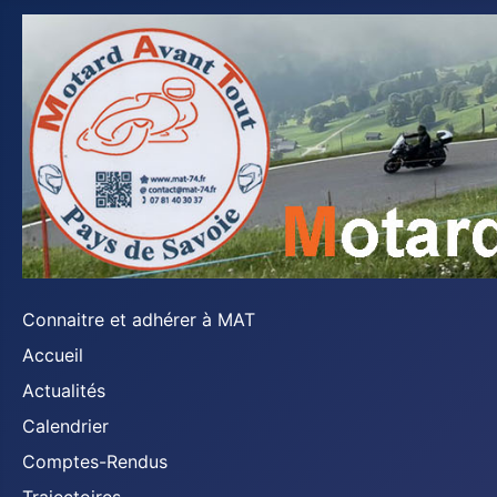
Connaitre et adhérer à MAT
Accueil
Actualités
Calendrier
Comptes-Rendus