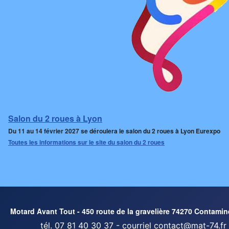
Salon du 2 roues à Lyon
Du 11 au 14 février 2027 se déroulera le salon du 2 roues à Lyon Eurexpo
Toutes les informations sur le site du salon du 2 roues
Motard Avant Tout - 450 route de la gravelière 74270 Contamin
tél. 07 81 40 30 37 - courriel
contact@mat-74.fr