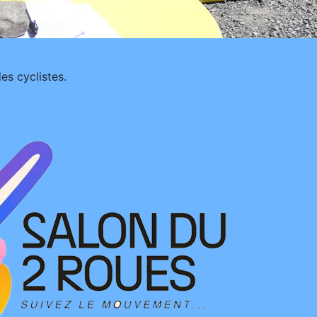
es cyclistes.