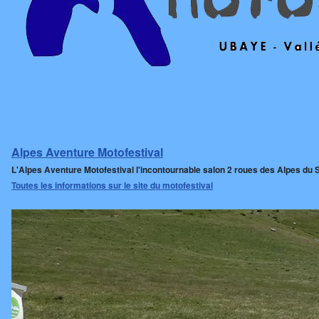
Alpes Aventure Motofestival
L'Alpes Aventure Motofestival l'incontournable salon 2 roues des Alpes du 
Toutes les informations sur le site du motofestival