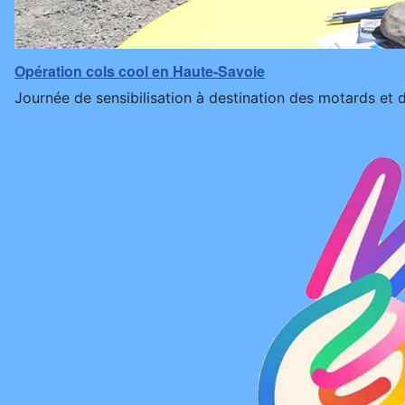
Opération cols cool en Haute-Savoie
Journée de sensibilisation à destination des motards et d