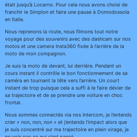
était jusqu’à Locarno. Pour cela nous avons choisi de
franchir le Simplon et faire une pause à Domodossola
en Italie.
Nous reprenons la route, nous filmons tout notre
voyage pour des souvenirs avec des dashcam sur nos
motos et une camera Insta360 fixée à l’arrière de la
moto de mon compagnon.
Je suis la moto de devant, lui derrière. Pendant un
cours instant il contrôle le bon fonctionnement de sa
caméra en tournant la tête vers l’arrière. Un court
instant de trop puisque cela a suffi à le faire dévier de
sa trajectoire et de se prendre une voiture en choc
frontal.
Nous sommes connectés via nos Intercom, je l’entends
crier « non, non, non » et j’entends l’impact alors que
je suis concentré sur ma trajectoire en plein virage, je
ne vois pas ce qui s’est passé.