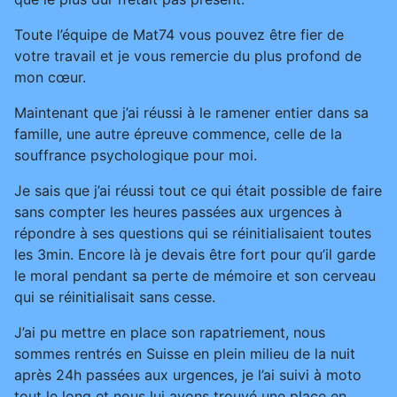
Toute l’équipe de Mat74 vous pouvez être fier de
votre travail et je vous remercie du plus profond de
mon cœur.
Maintenant que j’ai réussi à le ramener entier dans sa
famille, une autre épreuve commence, celle de la
souffrance psychologique pour moi.
Je sais que j’ai réussi tout ce qui était possible de faire
sans compter les heures passées aux urgences à
répondre à ses questions qui se réinitialisaient toutes
les 3min. Encore là je devais être fort pour qu’il garde
le moral pendant sa perte de mémoire et son cerveau
qui se réinitialisait sans cesse.
J’ai pu mettre en place son rapatriement, nous
sommes rentrés en Suisse en plein milieu de la nuit
après 24h passées aux urgences, je l’ai suivi à moto
tout le long et nous lui avons trouvé une place en