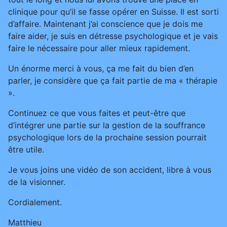
clinique pour qu’il se fasse opérer en Suisse. Il est sorti
d’affaire. Maintenant j’ai conscience que je dois me
faire aider, je suis en détresse psychologique et je vais
faire le nécessaire pour aller mieux rapidement.
Un énorme merci à vous, ça me fait du bien d’en
parler, je considère que ça fait partie de ma « thérapie
».
Continuez ce que vous faites et peut-être que
d’intégrer une partie sur la gestion de la souffrance
psychologique lors de la prochaine session pourrait
être utile.
Je vous joins une vidéo de son accident, libre à vous
de la visionner.
Cordialement.
Matthieu