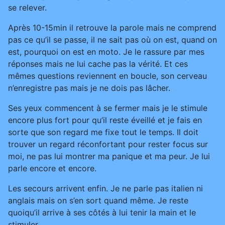
se relever.
Après 10-15min il retrouve la parole mais ne comprend
pas ce qu’il se passe, il ne sait pas où on est, quand on
est, pourquoi on est en moto. Je le rassure par mes
réponses mais ne lui cache pas la vérité. Et ces
mêmes questions reviennent en boucle, son cerveau
n’enregistre pas mais je ne dois pas lâcher.
Ses yeux commencent à se fermer mais je le stimule
encore plus fort pour qu’il reste éveillé et je fais en
sorte que son regard me fixe tout le temps. Il doit
trouver un regard réconfortant pour rester focus sur
moi, ne pas lui montrer ma panique et ma peur. Je lui
parle encore et encore.
Les secours arrivent enfin. Je ne parle pas italien ni
anglais mais on s’en sort quand même. Je reste
quoiqu’il arrive à ses côtés à lui tenir la main et le
stimuler.