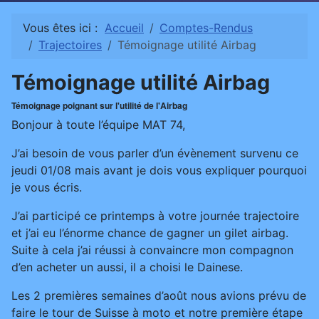
Vous êtes ici :
Accueil
Comptes-Rendus
Trajectoires
Témoignage utilité Airbag
Témoignage utilité Airbag
Témoignage poignant sur l'utilité de l'Airbag
Bonjour à toute l’équipe MAT 74,
J’ai besoin de vous parler d’un évènement survenu ce
jeudi 01/08 mais avant je dois vous expliquer pourquoi
je vous écris.
J’ai participé ce printemps à votre journée trajectoire
et j’ai eu l’énorme chance de gagner un gilet airbag.
Suite à cela j’ai réussi à convaincre mon compagnon
d’en acheter un aussi, il a choisi le Dainese.
Les 2 premières semaines d’août nous avions prévu de
faire le tour de Suisse à moto et notre première étape