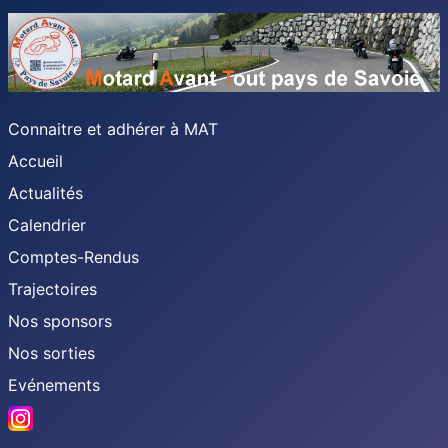
Connaitre et adhérer à MAT
Accueil
Actualités
Calendrier
Comptes-Rendus
Trajectoires
Nos sponsors
Nos sorties
Evénements
Instagram